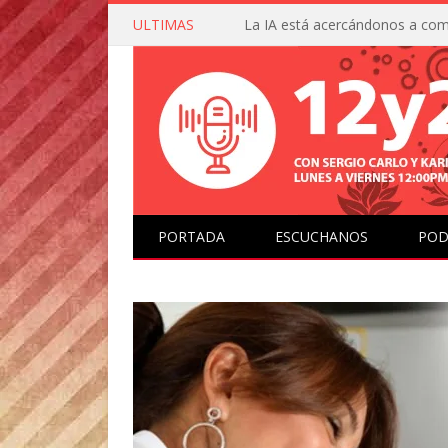
ULTIMAS
PORTADA
ESCUCHANOS
POD