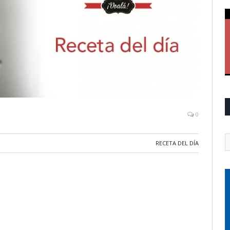
0
RECETA DEL DÍA