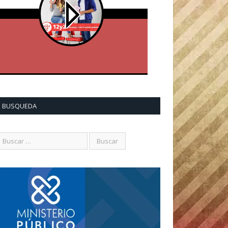
BUSQUEDA