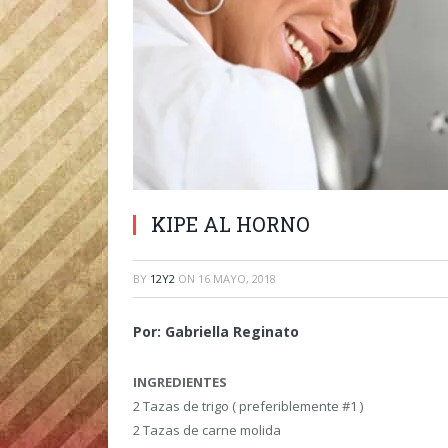
KIPE AL HORNO
BY
12Y2
ON
16 MAYO, 2018
Por: Gabriella Reginato
INGREDIENTES
2 Tazas de trigo ( preferiblemente #1 )
2 Tazas de carne molida