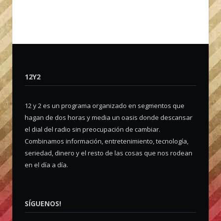
12Y2
12 y 2 es un programa organizado en segmentos que
hagan de dos horas y media un oasis donde descansar
el dial del radio sin preocupación de cambiar.
Combinamos información, entretenimiento, tecnología,
seriedad, dinero y el resto de las cosas que nos rodean
en el día a día.
SÍGUENOS!