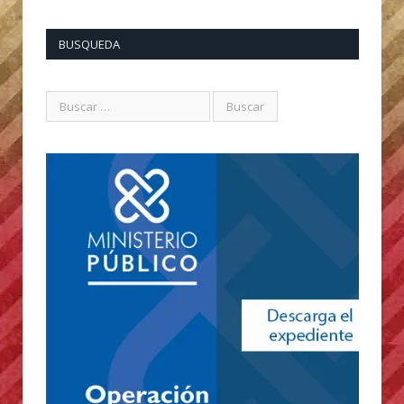
BUSQUEDA