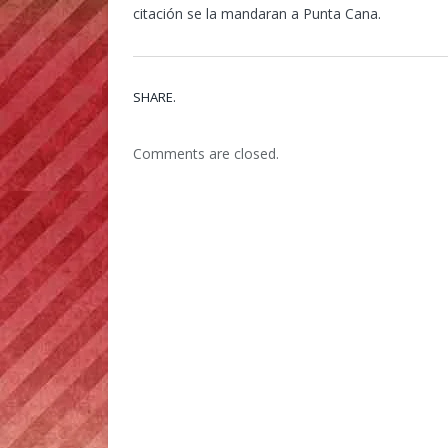
citación se la mandaran a Punta Cana.
SHARE.
Comments are closed.