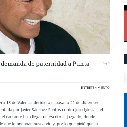
en demanda de paternidad a Punta
0
ENTRETENIMIENTO
ro 13 de Valencia decidiera el pasado 21 de diciembre
ntada por Javier Sánchez Santos contra Julio Iglesias, el
 el cantante hizo llegar un escrito al juzgado, donde
e que lo andaban buscando y, por lo que pidió que la