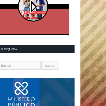
BUSQUEDA