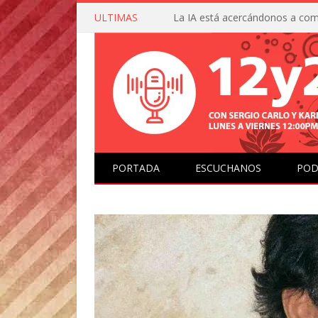
ULTIMAS
PORTADA
ESCUCHANOS
POD