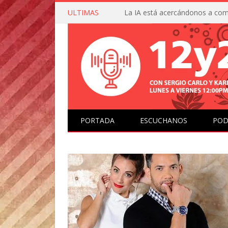
ULTIMAS
PORTADA
ESCUCHANOS
POD