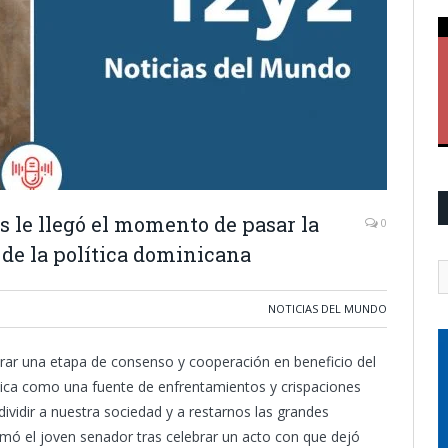
s le llegó el momento de pasar la
0
 de la política dominicana
NOTICIAS DEL MUNDO
ar una etapa de consenso y cooperación en beneficio del
lítica como una fuente de enfrentamientos y crispaciones
dividir a nuestra sociedad y a restarnos las grandes
mó el joven senador tras celebrar un acto con que dejó