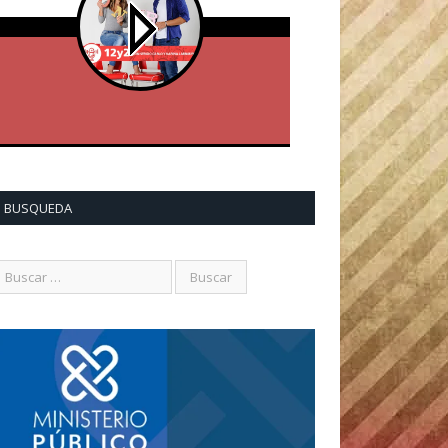
BUSQUEDA