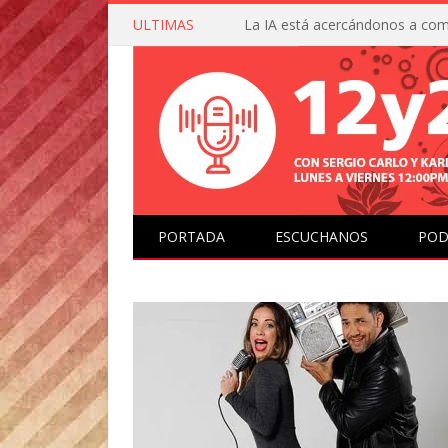
ULTIMAS
PORTADA
ESCUCHANOS
POD