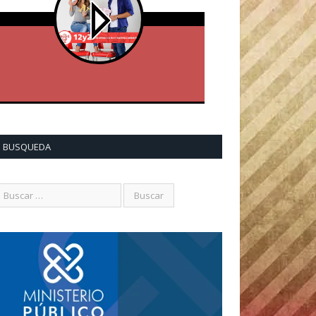
BUSQUEDA