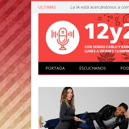
ULTIMAS
PORTADA
ESCUCHANOS
POD