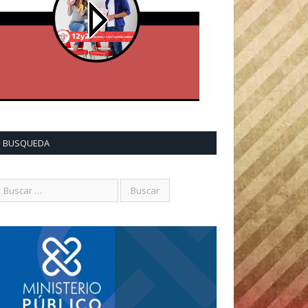
BUSQUEDA