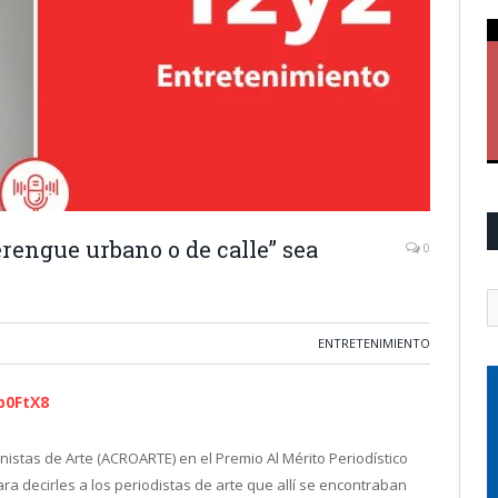
rengue urbano o de calle” sea
0
ENTRETENIMIENTO
p0FtX8
nistas de Arte (ACROARTE) en el Premio Al Mérito Periodístico
a decirles a los periodistas de arte que allí se encontraban