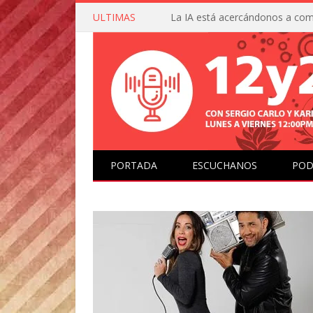
ULTIMAS
PORTADA
ESCUCHANOS
POD