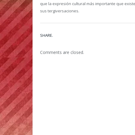
que la expresión cultural más importante que exis
sus tergiversaciones.
SHARE.
Comments are closed.