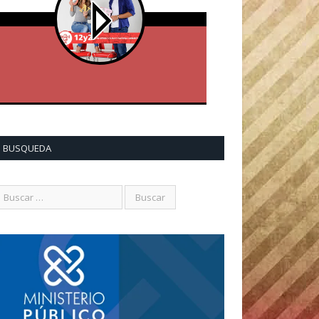
BUSQUEDA