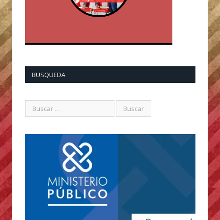
BUSQUEDA