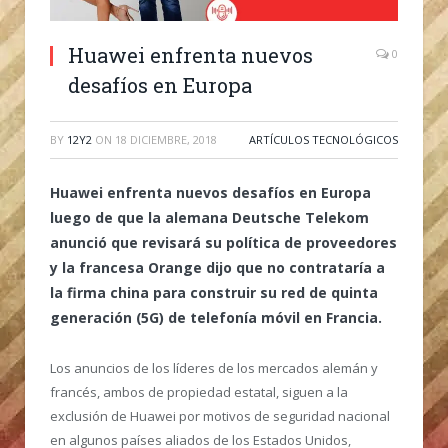
Huawei enfrenta nuevos
0
desafíos en Europa
BY
12Y2
ON
18 DICIEMBRE, 2018
ARTÍCULOS TECNOLÓGICOS
Huawei enfrenta nuevos desafíos en Europa
luego de que la alemana Deutsche Telekom
anunció que revisará su política de proveedores
y la francesa Orange dijo que no contrataría a
la firma china para construir su red de quinta
generación (5G) de telefonía móvil en Francia.
Los anuncios de los líderes de los mercados alemán y
francés, ambos de propiedad estatal, siguen a la
exclusión de Huawei por motivos de seguridad nacional
en algunos países aliados de los Estados Unidos,