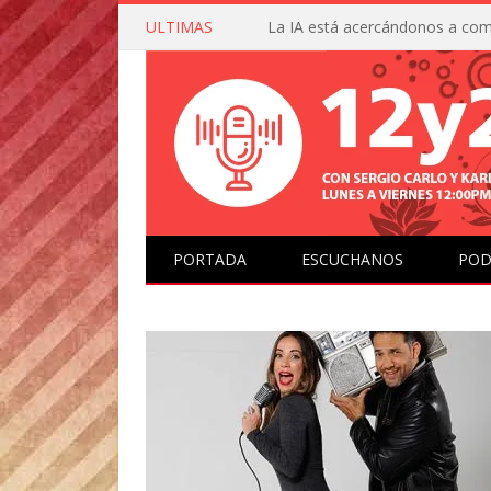
ULTIMAS
PORTADA
ESCUCHANOS
POD