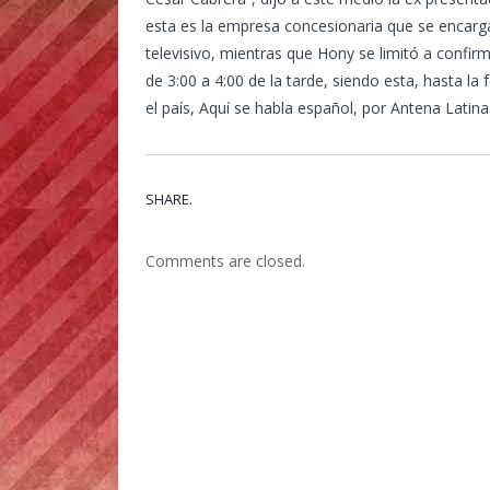
esta es la empresa concesionaria que se encarga
televisivo, mientras que Hony se limitó a confi
de 3:00 a 4:00 de la tarde, siendo esta, hasta l
el país, Aquí se habla español, por Antena Latina 
SHARE.
Comments are closed.