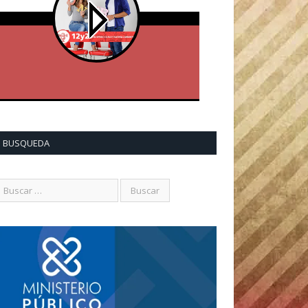
BUSQUEDA