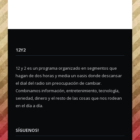
12Y2
12 y 2 es un programa organizado en segmentos que
hagan de dos horas y media un oasis donde descansar
el dial del radio sin preocupación de cambiar.
Combinamos información, entretenimiento, tecnología,
seriedad, dinero y el resto de las cosas que nos rodean
en el día a día.
SÍGUENOS!