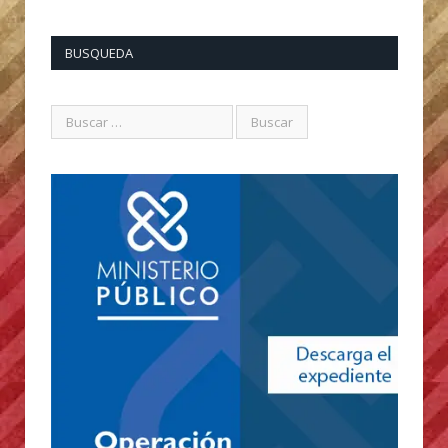
BUSQUEDA