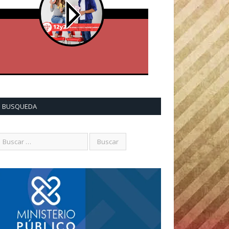
BUSQUEDA