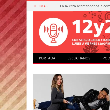
ULTIMAS
PORTADA
ESCUCHANOS
POD