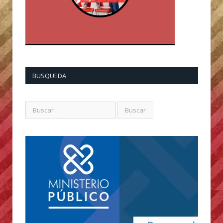
BUSQUEDA