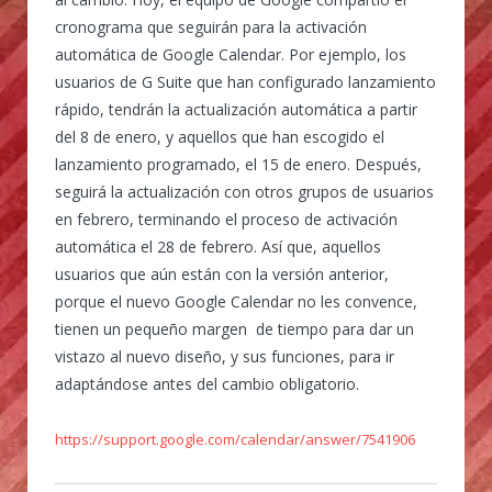
cronograma que seguirán para la activación
automática de Google Calendar. Por ejemplo, los
usuarios de G Suite que han configurado lanzamiento
rápido, tendrán la actualización automática a partir
del 8 de enero, y aquellos que han escogido el
lanzamiento programado, el 15 de enero. Después,
seguirá la actualización con otros grupos de usuarios
en febrero, terminando el proceso de activación
automática el 28 de febrero. Así que, aquellos
usuarios que aún están con la versión anterior,
porque el nuevo Google Calendar no les convence,
tienen un pequeño margen de tiempo para dar un
vistazo al nuevo diseño, y sus funciones, para ir
adaptándose antes del cambio obligatorio.
https://support.google.com/calendar/answer/7541906