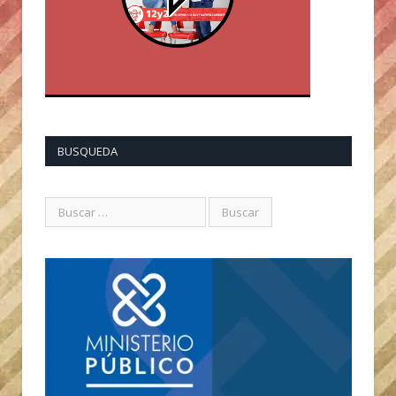
BUSQUEDA