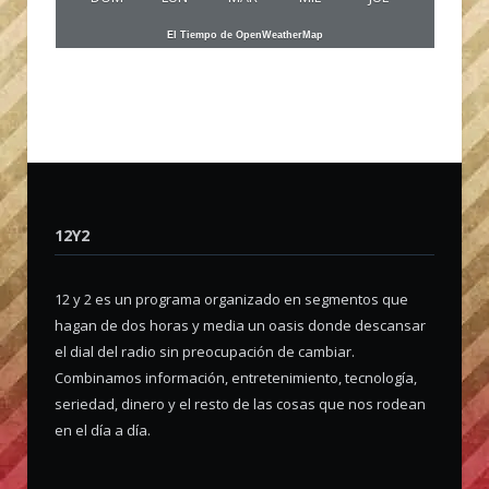
El Tiempo de OpenWeatherMap
12Y2
12 y 2 es un programa organizado en segmentos que
hagan de dos horas y media un oasis donde descansar
el dial del radio sin preocupación de cambiar.
Combinamos información, entretenimiento, tecnología,
seriedad, dinero y el resto de las cosas que nos rodean
en el día a día.