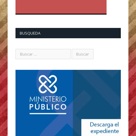
BUSQUEDA