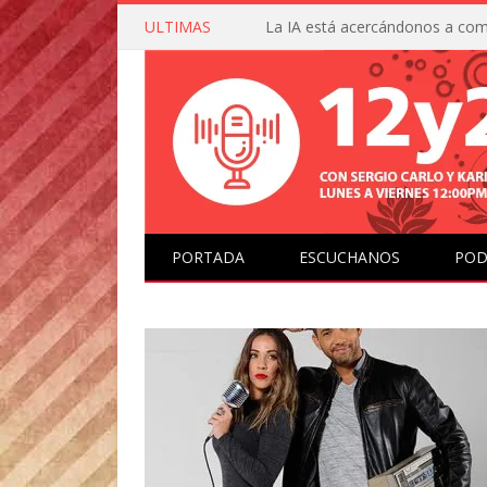
ULTIMAS
PORTADA
ESCUCHANOS
POD