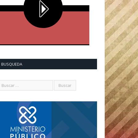
BUSQUEDA