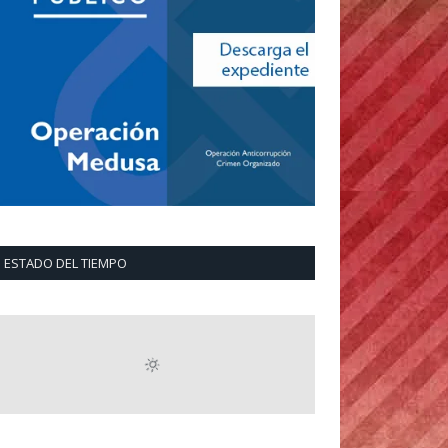
ESTADO DEL TIEMPO