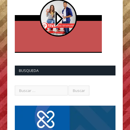
BUSQUEDA