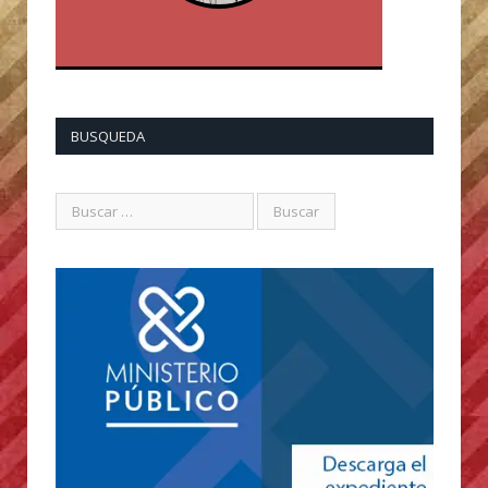
BUSQUEDA