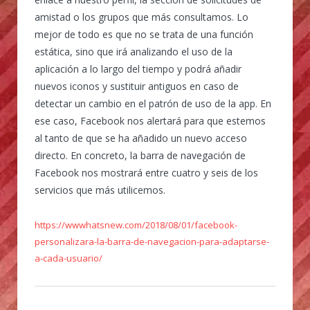
amistad o los grupos que más consultamos. Lo
mejor de todo es que no se trata de una función
estática, sino que irá analizando el uso de la
aplicación a lo largo del tiempo y podrá añadir
nuevos iconos y sustituir antiguos en caso de
detectar un cambio en el patrón de uso de la app. En
ese caso, Facebook nos alertará para que estemos
al tanto de que se ha añadido un nuevo acceso
directo. En concreto, la barra de navegación de
Facebook nos mostrará entre cuatro y seis de los
servicios que más utilicemos.
https://wwwhatsnew.com/2018/08/01/facebook-
personalizara-la-barra-de-navegacion-para-adaptarse-
a-cada-usuario/