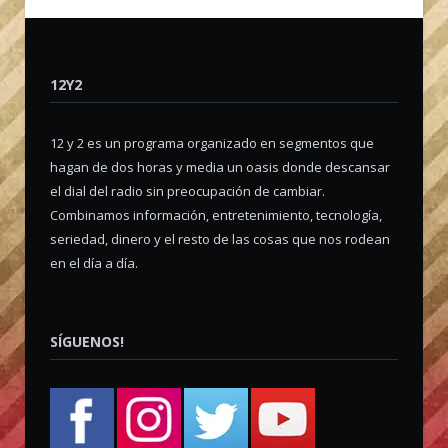
12Y2
12 y 2 es un programa organizado en segmentos que
hagan de dos horas y media un oasis donde descansar
el dial del radio sin preocupación de cambiar.
Combinamos información, entretenimiento, tecnología,
seriedad, dinero y el resto de las cosas que nos rodean
en el día a día.
SÍGUENOS!