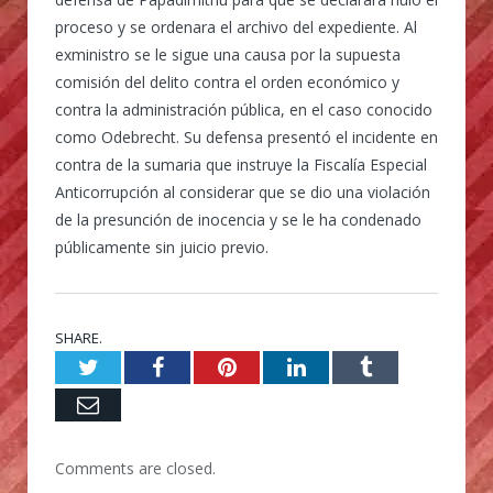
proceso y se ordenara el archivo del expediente. Al
exministro se le sigue una causa por la supuesta
comisión del delito contra el orden económico y
contra la administración pública, en el caso conocido
como Odebrecht. Su defensa presentó el incidente en
contra de la sumaria que instruye la Fiscalía Especial
Anticorrupción al considerar que se dio una violación
de la presunción de inocencia y se le ha condenado
públicamente sin juicio previo.
SHARE.
Twitter
Facebook
Pinterest
LinkedIn
Tumblr
Email
Comments are closed.