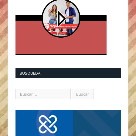
BUSQUEDA