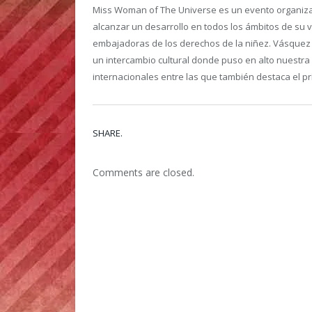
Miss Woman of The Universe es un evento organiza
alcanzar un desarrollo en todos los ámbitos de su 
embajadoras de los derechos de la niñez. Vásquez s
un intercambio cultural donde puso en alto nuestra
internacionales entre las que también destaca el pr
SHARE.
Comments are closed.