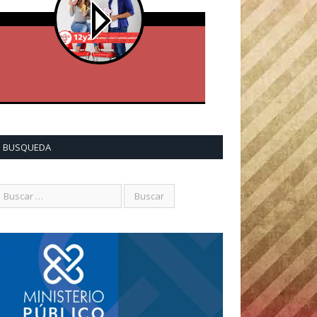
BUSQUEDA