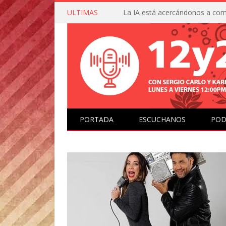
ULTIMAS
PORTADA
ESCUCHANOS
POD