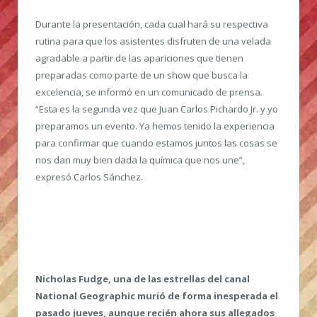
Durante la presentación, cada cual hará su respectiva
rutina para que los asistentes disfruten de una velada
agradable a partir de las apariciones que tienen
preparadas como parte de un show que busca la
excelencia, se informó en un comunicado de prensa.
“Esta es la segunda vez que Juan Carlos Pichardo Jr. y yo
preparamos un evento. Ya hemos tenido la experiencia
para confirmar que cuando estamos juntos las cosas se
nos dan muy bien dada la química que nos une”,
expresó Carlos Sánchez.
Nicholas Fudge, una de las estrellas del canal
National Geographic murió de forma inesperada el
pasado jueves, aunque recién ahora sus allegados