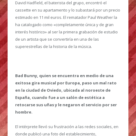
David Hadfield, el baterista del grupo, encontró el
cassette en su apartamento y lo subastará por un precio
estimado en 11 mil euros. El rematador Paul Weather la
ha catalogado como «completamente única y de gran
interés histórico» al ser la primera grabación de estudio
de un artista que se convertiría en una de las
superestrellas de la historia de la música.
Bad Bunny, quien se encuentra en medio de una
exitosa gira musical por Europa, paso un mal rato
en la ciudad de Oviedo, ubicada al noroeste de
España, cuando fue a un salón de estética a
retocarse sus uñas y le negaron el servicio por ser
hombre.
El intérprete llevó su frustración a las redes sociales, en
donde publicó una foto del establecimiento,