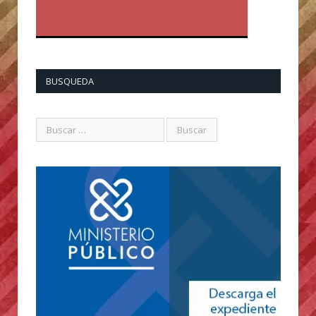
BUSQUEDA