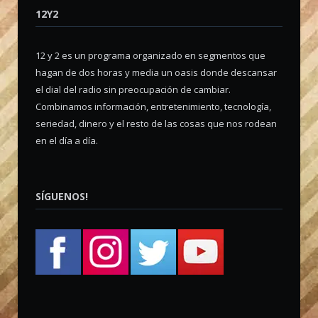
12Y2
12 y 2 es un programa organizado en segmentos que
hagan de dos horas y media un oasis donde descansar
el dial del radio sin preocupación de cambiar.
Combinamos información, entretenimiento, tecnología,
seriedad, dinero y el resto de las cosas que nos rodean
en el día a día.
SÍGUENOS!