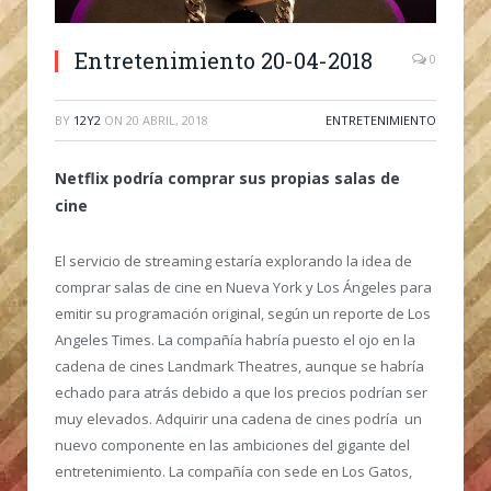
Entretenimiento 20-04-2018
0
BY
12Y2
ON
20 ABRIL, 2018
ENTRETENIMIENTO
Netflix podría comprar sus propias salas de
cine
El servicio de streaming estaría explorando la idea de
comprar salas de cine en Nueva York y Los Ángeles para
emitir su programación original, según un reporte de Los
Angeles Times. La compañía habría puesto el ojo en la
cadena de cines Landmark Theatres, aunque se habría
echado para atrás debido a que los precios podrían ser
muy elevados. Adquirir una cadena de cines podría un
nuevo componente en las ambiciones del gigante del
entretenimiento. La compañía con sede en Los Gatos,