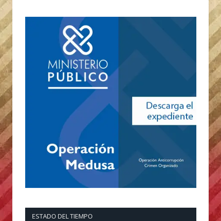
ESTADO DEL TIEMPO