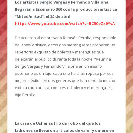
Los artistas Sergio Vargas y Fernando Villalona
llegarán a Escenario 360 con la producción artística
“Mitad/mitad”, el 20 de abril
https://www.youtube.com/watch?v=BC5CeZx0YvA
De acuerdo al empresario Ramsés Peralta, responsable
del show artístico, estos dos merengueros preparan un
repertorio exquisito de boleros y merengues que
deleitarán al público durante toda la noche. “Reunir a
Sergio Vargas y Fernando Villalona en un mismo
escenario es un lujo, cada uno hará un repaso por sus
mejores éxitos en dos géneros que han rendido mucho
éxito a cada artista, como es el bolero y el merengue”,
dijo Peralta.
La casa de Usher sufrió un robo del que los
ladrones se llevaron artículos de valor y dinero en