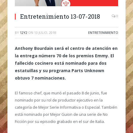
Entretenimiento 13-07-2018
0
BY
12Y2
ON
13 JULIO, 2018
ENTRETENIMIENTO
Anthony Bourdain será el centro de atención en
la entrega número 70 de los premios Emmy. El
fallecido cocinero está nominado para dos
estatuillas y su programa Parts Unknown
obtuvo 7 nominaciones.
El famoso chef, que murió el pasado 8 de junio, fue
nominado por su rol de productor ejecutivo en la
categoría de Mejor Serie Informativa o Especial. También
está nominado por Mejor Guion de una serie de No
Ficción por su episodio grabado en el sur de Italia.