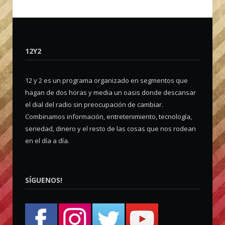
12Y2
12 y 2 es un programa organizado en segmentos que
hagan de dos horas y media un oasis donde descansar
el dial del radio sin preocupación de cambiar.
Combinamos información, entretenimiento, tecnología,
seriedad, dinero y el resto de las cosas que nos rodean
en el día a día.
SÍGUENOS!