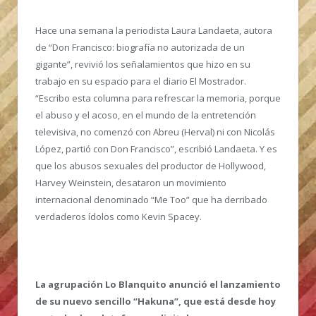
Hace una semana la periodista Laura Landaeta, autora
de “Don Francisco: biografía no autorizada de un
gigante”, revivió los señalamientos que hizo en su
trabajo en su espacio para el diario El Mostrador.
“Escribo esta columna para refrescar la memoria, porque
el abuso y el acoso, en el mundo de la entretención
televisiva, no comenzó con Abreu (Herval) ni con Nicolás
López, partió con Don Francisco”, escribió Landaeta. Y es
que los abusos sexuales del productor de Hollywood,
Harvey Weinstein, desataron un movimiento
internacional denominado “Me Too” que ha derribado
verdaderos ídolos como Kevin Spacey.
La agrupación Lo Blanquito anunció el lanzamiento
de su nuevo sencillo “Hakuna”, que está desde hoy