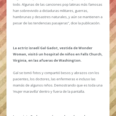
todo. Algunas de las canciones pop latinas más famosas
han sobrevivido a dictaduras militares, guerras,
hambrunas y desastres naturales, y aún se mantienen a
pesar de las tendencias pasajeras”, dice la publicación.
La actriz israelí Gal Gadot, vestida de Wonder
Woman, visitó un hospital de niños en Falls Church,
Virginia, en las afueras de Washington.
Gal se tomó fotos y compartió besos y abrazos con los
pacientes, los doctores, las enfermeras e incluso las
mamás de algunos niños. Demostrando que es toda una
‘mujer maravilla’ dentro y fuera de la pantalla.