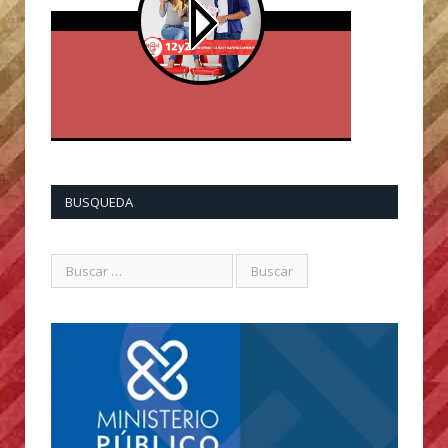
BUSQUEDA