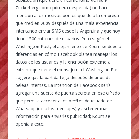
Zuckerberg como primera despedida) no hace
mención a los motivos por los que deja la empresa
que creó en 2009 después de una mala experiencia
intentando enviar SMS desde la Argentina y que hoy
tiene 1500 millones de usuarios. Pero según el
Washington Post, el alejamiento de Koum se debe a
diferencias en cómo Facebook planea manejar los
datos de los usuarios y la encripción extremo a
extremoque tiene el mensajero; el Washington Post
sugiere que la partida llega después de años de
peleas internas. La intención de Facebook sería
agregar una suerte de puerta secreta en ese cifrado
que permita acceder a los perfiles de usuario de
Whatsapp (no a los mensajes) y así tener más
información para enviarles publicidad; Koum se
oponía a esto.