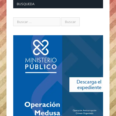
BUSQUEDA