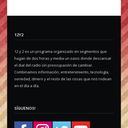
12Y2
12 y 2 es un programa organizado en segmentos que
hagan de dos horas y media un oasis donde descansar
el dial del radio sin preocupación de cambiar.
Combinamos información, entretenimiento, tecnología,
seriedad, dinero y el resto de las cosas que nos rodean
en el día a día.
SÍGUENOS!