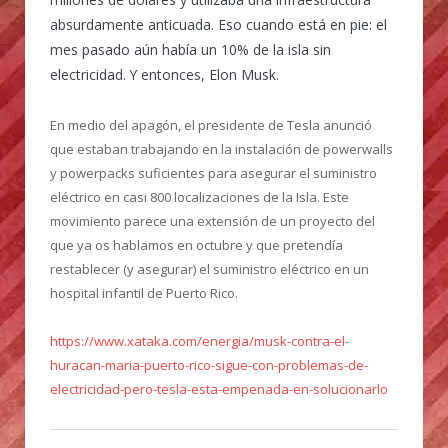
absurdamente anticuada. Eso cuando está en pie: el
mes pasado aún había un 10% de la isla sin
electricidad. Y entonces, Elon Musk.
En medio del apagón, el presidente de Tesla anunció
que estaban trabajando en la instalación de powerwalls
y powerpacks suficientes para asegurar el suministro
eléctrico en casi 800 localizaciones de la Isla. Este
movimiento parece una extensión de un proyecto del
que ya os hablamos en octubre y que pretendía
restablecer (y asegurar) el suministro eléctrico en un
hospital infantil de Puerto Rico.
https://www.xataka.com/energia/musk-contra-el-
huracan-maria-puerto-rico-sigue-con-problemas-de-
electricidad-pero-tesla-esta-empenada-en-solucionarlo