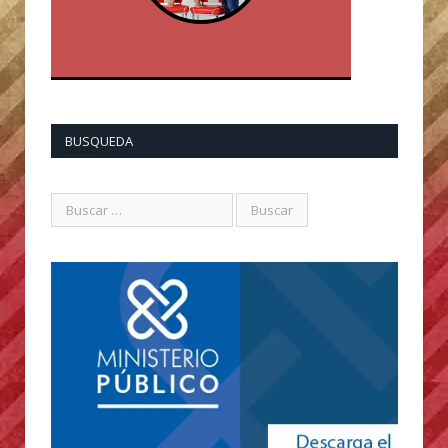
BUSQUEDA