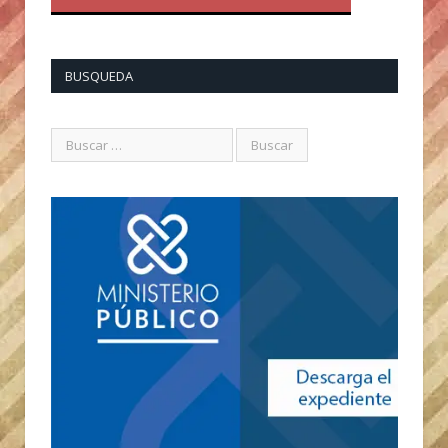
BUSQUEDA