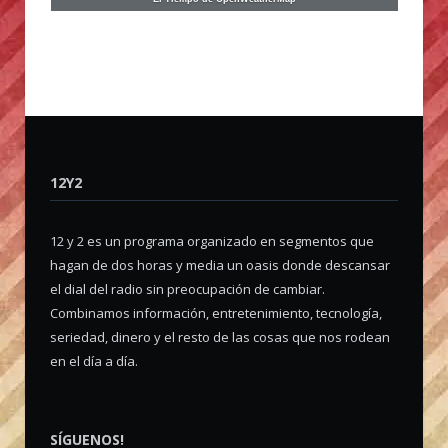
12Y2
12 y 2 es un programa organizado en segmentos que
hagan de dos horas y media un oasis donde descansar
el dial del radio sin preocupación de cambiar.
Combinamos información, entretenimiento, tecnología,
seriedad, dinero y el resto de las cosas que nos rodean
en el día a día.
SÍGUENOS!