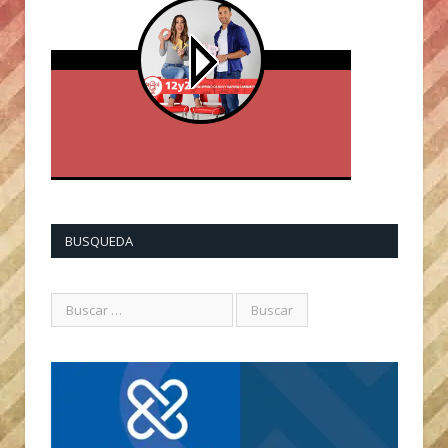
BUSQUEDA