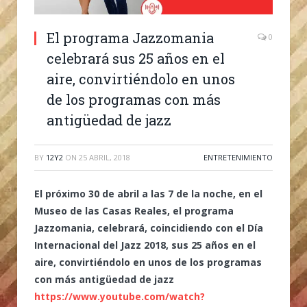
El programa Jazzomania
0
celebrará sus 25 años en el
aire, convirtiéndolo en unos
de los programas con más
antigüedad de jazz
BY
12Y2
ON
25 ABRIL, 2018
ENTRETENIMIENTO
El próximo 30 de abril a las 7 de la noche, en el
Museo de las Casas Reales, el programa
Jazzomania, celebrará, coincidiendo con el Día
Internacional del Jazz 2018, sus 25 años en el
aire, convirtiéndolo en unos de los programas
con más antigüedad de jazz
https://www.youtube.com/watch?