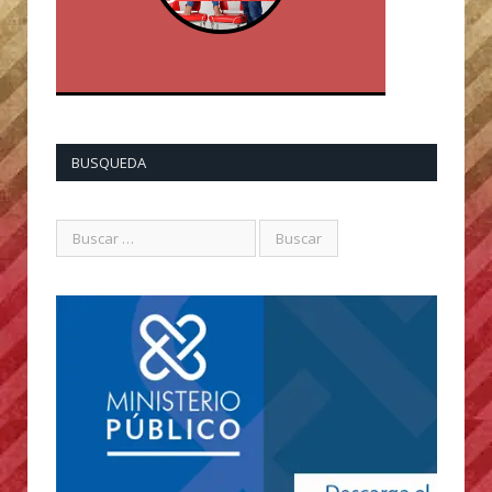
BUSQUEDA