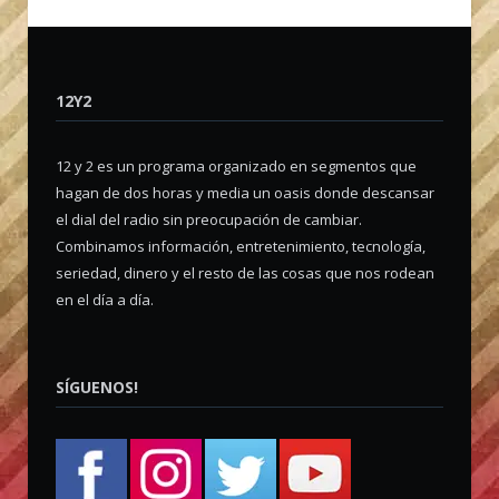
12Y2
12 y 2 es un programa organizado en segmentos que
hagan de dos horas y media un oasis donde descansar
el dial del radio sin preocupación de cambiar.
Combinamos información, entretenimiento, tecnología,
seriedad, dinero y el resto de las cosas que nos rodean
en el día a día.
SÍGUENOS!