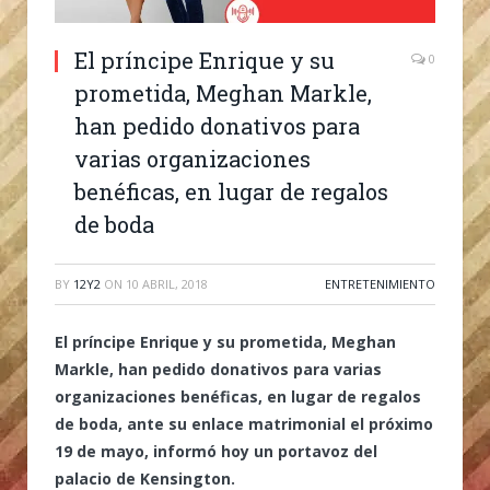
El príncipe Enrique y su
0
prometida, Meghan Markle,
han pedido donativos para
varias organizaciones
benéficas, en lugar de regalos
de boda
BY
12Y2
ON
10 ABRIL, 2018
ENTRETENIMIENTO
El príncipe Enrique y su prometida, Meghan
Markle, han pedido donativos para varias
organizaciones benéficas, en lugar de regalos
de boda, ante su enlace matrimonial el próximo
19 de mayo, informó hoy un portavoz del
palacio de Kensington.