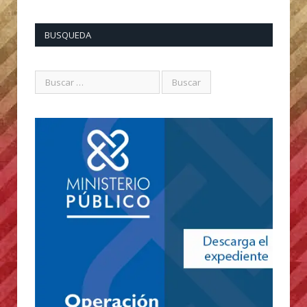
BUSQUEDA