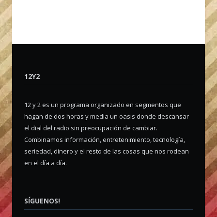
12Y2
12 y 2 es un programa organizado en segmentos que
hagan de dos horas y media un oasis donde descansar
el dial del radio sin preocupación de cambiar.
Combinamos información, entretenimiento, tecnología,
seriedad, dinero y el resto de las cosas que nos rodean
en el día a día.
SÍGUENOS!