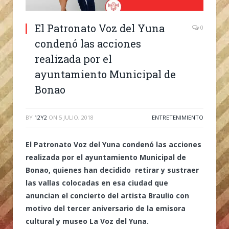
El Patronato Voz del Yuna
0
condenó las acciones
realizada por el
ayuntamiento Municipal de
Bonao
BY
12Y2
ON
5 JULIO, 2018
ENTRETENIMIENTO
El Patronato Voz del Yuna condenó las acciones
realizada por el ayuntamiento Municipal de
Bonao, quienes han decidido retirar y sustraer
las vallas colocadas en esa ciudad que
anuncian el concierto del artista Braulio con
motivo del tercer aniversario de la emisora
cultural y museo La Voz del Yuna.