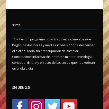
12Y2
12 y 2 es un programa organizado en segmentos que
hagan de dos horas y media un oasis donde descansar
el dial del radio sin preocupación de cambiar.
Combinamos información, entretenimiento, tecnología,
seriedad, dinero y el resto de las cosas que nos rodean
en el día a día.
SÍGUENOS!