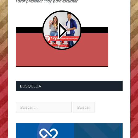
Favor presionar ‘Play’ para escuchar
BUSQUEDA