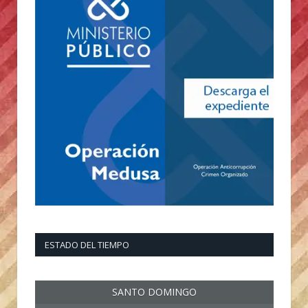
ESTADO DEL TIEMPO
SANTO DOMINGO