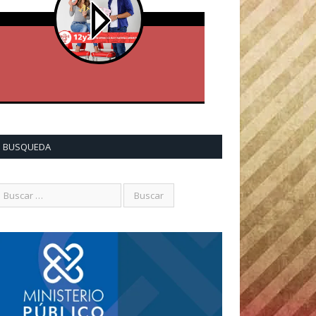
BUSQUEDA