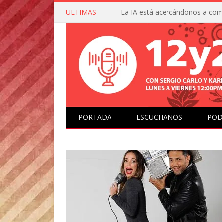
ULTIMAS
PORTADA
ESCUCHANOS
POD