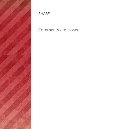
SHARE.
Comments are closed.