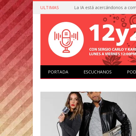
ULTIMAS
PORTADA
ESCUCHANOS
POD