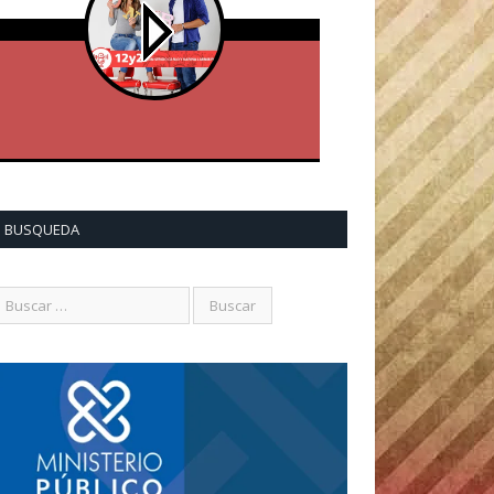
BUSQUEDA