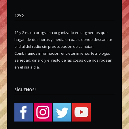
12Y2
12 y 2 es un programa organizado en segmentos que
hagan de dos horas y media un oasis donde descansar
el dial del radio sin preocupación de cambiar.
Combinamos información, entretenimiento, tecnología,
seriedad, dinero y el resto de las cosas que nos rodean
en el día a día.
SÍGUENOS!