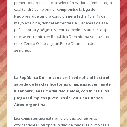
primer compromiso de la selección nacional femenina, la
cual tendrá como primer compromiso la Liga de
Naciones, que tendrá como primera fecha 15 al 17 de
mayo en China, dondel enfrentará allí, además de ese
país a Corea y Bélgica. Mientras, explicó Marte, el grupo
que se encuentra en República Dominicana se entrena
en el Centro Olímpico Juan Pablo Duarte, en dos
sesiones.
La República Dominicana será sede oficial hasta el
sábado de las clasificatorias olímpicas juveniles de
Kiteboard, en la modalidad slalom, con miras a los
Juegos Olímpicos Juveniles del 2018, en Buenos
Aires, Argentina.
Las competencias estarán divididas por género,
otorgándoles una oportunidad de medallas olímpicas a