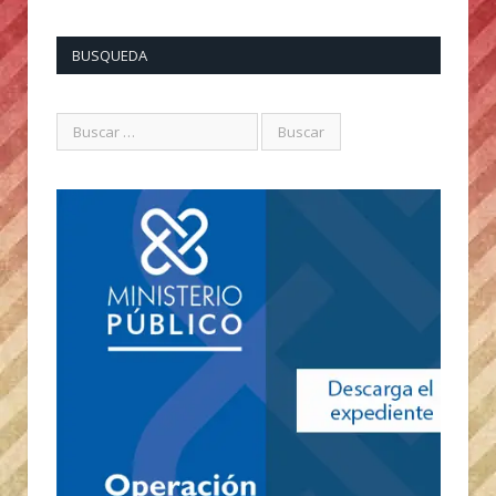
BUSQUEDA