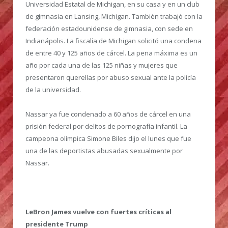
Universidad Estatal de Michigan, en su casa y en un club
de gimnasia en Lansing, Michigan. También trabajó con la
federación estadounidense de gimnasia, con sede en
Indianápolis. La fiscalía de Michigan solicitó una condena
de entre 40 y 125 años de cárcel. La pena máxima es un
año por cada una de las 125 niñas y mujeres que
presentaron querellas por abuso sexual ante la policía
de la universidad.
Nassar ya fue condenado a 60 años de cárcel en una
prisión federal por delitos de pornografía infantil. La
campeona olímpica Simone Biles dijo el lunes que fue
una de las deportistas abusadas sexualmente por
Nassar.
LeBron James vuelve con fuertes críticas al
presidente Trump