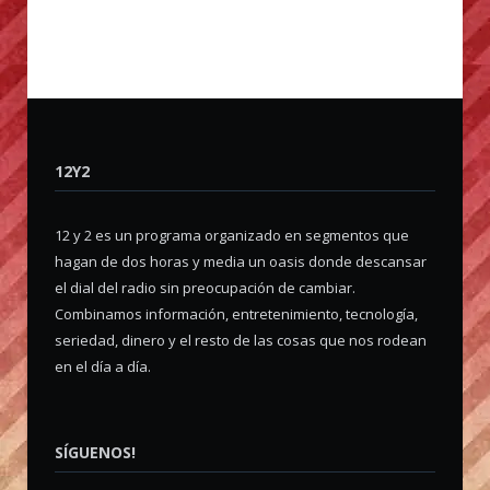
12Y2
12 y 2 es un programa organizado en segmentos que
hagan de dos horas y media un oasis donde descansar
el dial del radio sin preocupación de cambiar.
Combinamos información, entretenimiento, tecnología,
seriedad, dinero y el resto de las cosas que nos rodean
en el día a día.
SÍGUENOS!