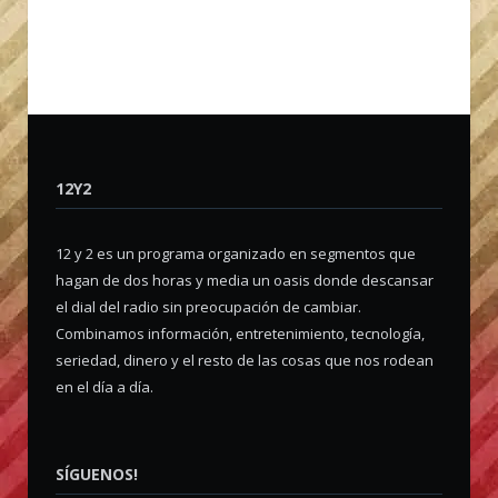
12Y2
12 y 2 es un programa organizado en segmentos que
hagan de dos horas y media un oasis donde descansar
el dial del radio sin preocupación de cambiar.
Combinamos información, entretenimiento, tecnología,
seriedad, dinero y el resto de las cosas que nos rodean
en el día a día.
SÍGUENOS!