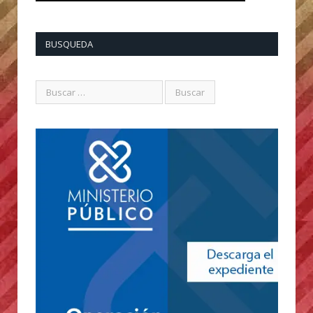
BUSQUEDA