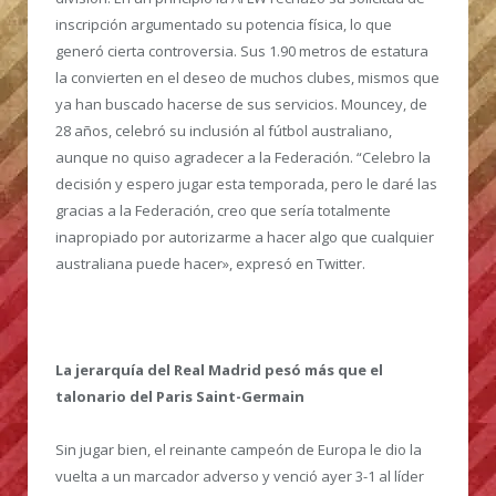
inscripción argumentado su potencia física, lo que
generó cierta controversia. Sus 1.90 metros de estatura
la convierten en el deseo de muchos clubes, mismos que
ya han buscado hacerse de sus servicios. Mouncey, de
28 años, celebró su inclusión al fútbol australiano,
aunque no quiso agradecer a la Federación. “Celebro la
decisión y espero jugar esta temporada, pero le daré las
gracias a la Federación, creo que sería totalmente
inapropiado por autorizarme a hacer algo que cualquier
australiana puede hacer», expresó en Twitter.
La jerarquía del Real Madrid pesó más que el
talonario del Paris Saint-Germain
Sin jugar bien, el reinante campeón de Europa le dio la
vuelta a un marcador adverso y venció ayer 3-1 al líder