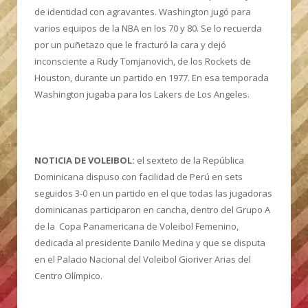
de identidad con agravantes. Washington jugó para
varios equipos de la NBA en los 70 y 80. Se lo recuerda
por un puñetazo que le fracturó la cara y dejó
inconsciente a Rudy Tomjanovich, de los Rockets de
Houston, durante un partido en 1977. En esa temporada
Washington jugaba para los Lakers de Los Angeles.
NOTICIA DE VOLEIBOL:
el sexteto de la República
Dominicana dispuso con facilidad de Perú en sets
seguidos 3-0 en un partido en el que todas las jugadoras
dominicanas participaron en cancha, dentro del Grupo A
de la Copa Panamericana de Voleibol Femenino,
dedicada al presidente Danilo Medina y que se disputa
en el Palacio Nacional del Voleibol Gioriver Arias del
Centro Olímpico.