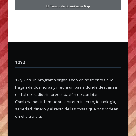
El Tiempo de OpenWeatherMap
12Y2
12 y 2 es un programa organizado en segmentos que
hagan de dos horas y media un oasis donde descansar
el dial del radio sin preocupación de cambiar.
Combinamos información, entretenimiento, tecnología,
seriedad, dinero y el resto de las cosas que nos rodean
en el día a día.