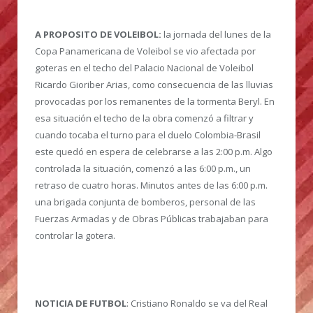
A PROPOSITO DE VOLEIBOL:
la jornada del lunes de la
Copa Panamericana de Voleibol se vio afectada por
goteras en el techo del Palacio Nacional de Voleibol
Ricardo Gioriber Arias, como consecuencia de las lluvias
provocadas por los remanentes de la tormenta Beryl. En
esa situación el techo de la obra comenzó a filtrar y
cuando tocaba el turno para el duelo Colombia-Brasil
este quedó en espera de celebrarse a las 2:00 p.m. Algo
controlada la situación, comenzó a las 6:00 p.m., un
retraso de cuatro horas. Minutos antes de las 6:00 p.m.
una brigada conjunta de bomberos, personal de las
Fuerzas Armadas y de Obras Públicas trabajaban para
controlar la gotera.
NOTICIA DE FUTBOL
: Cristiano Ronaldo se va del Real