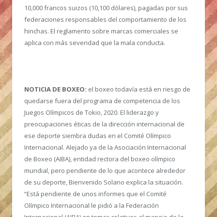
10,000 francos suizos (10,100 dólares), pagadas por sus
federaciones responsables del comportamiento de los
hinchas. El reglamento sobre marcas comerciales se
aplica con más severidad que la mala conducta.
NOTICIA DE BOXEO:
el boxeo todavía está en riesgo de
quedarse fuera del programa de competencia de los
Juegos Olímpicos de Tokio, 2020. El liderazgo y
preocupaciones éticas de la dirección internacional de
ese deporte siembra dudas en el Comité Olímpico
Internacional. Alejado ya de la Asociación Internacional
de Boxeo (AIBA), entidad rectora del boxeo olímpico
mundial, pero pendiente de lo que acontece alrededor
de su deporte, Bienvenido Solano explica la situación.
“Está pendiente de unos informes que el Comité
Olímpico Internacional le pidió a la Federación