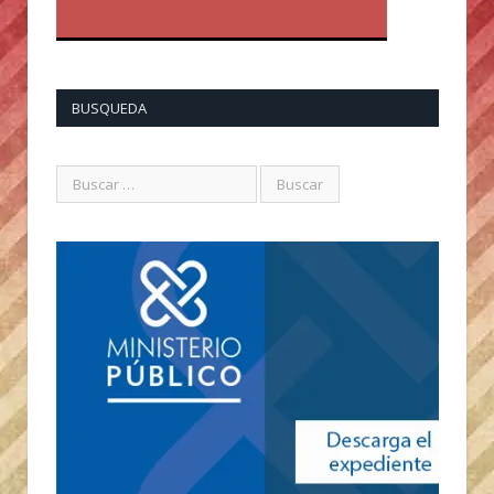
BUSQUEDA