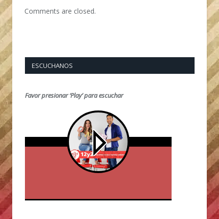
Comments are closed.
ESCUCHANOS
Favor presionar ‘Play’ para escuchar