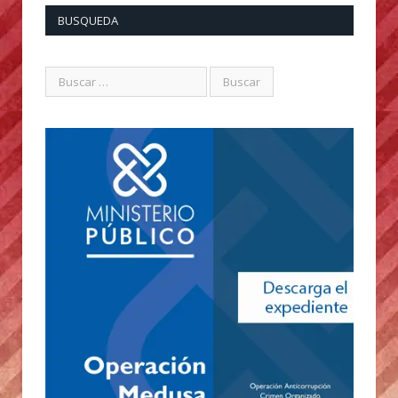
BUSQUEDA