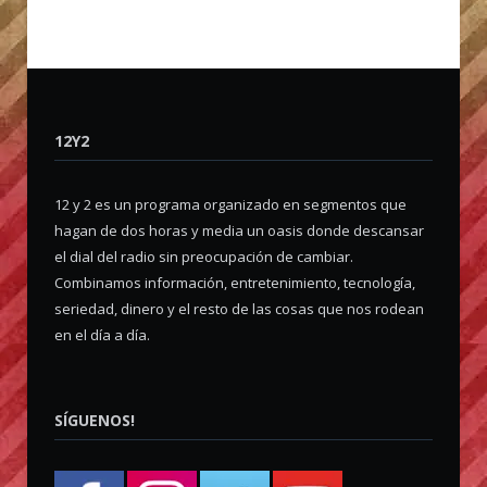
12Y2
12 y 2 es un programa organizado en segmentos que
hagan de dos horas y media un oasis donde descansar
el dial del radio sin preocupación de cambiar.
Combinamos información, entretenimiento, tecnología,
seriedad, dinero y el resto de las cosas que nos rodean
en el día a día.
SÍGUENOS!