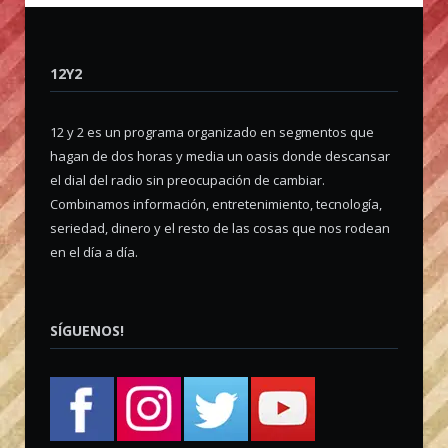
12Y2
12 y 2 es un programa organizado en segmentos que
hagan de dos horas y media un oasis donde descansar
el dial del radio sin preocupación de cambiar.
Combinamos información, entretenimiento, tecnología,
seriedad, dinero y el resto de las cosas que nos rodean
en el día a día.
SÍGUENOS!