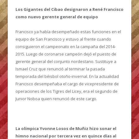
Los Gigantes del Cibao designaron a René Francisco
como nuevo gerente general de equipo
Francisco ya había desempeñado estas funciones en el
equipo de San Francisco y estuvo al frente cuando
consiguieron el campeonato en la campaña del 2014-
2015. Luego de coronarse campeón dejó el puesto de
gerente general del conjunto nordestano. Sustituye a
Ismael Cruz que renunció al terminar la pasada
temporada del béisbol otoño-invernal. En la actualidad
Francisco desempeñaba el cargo de vicepresidente de
operaciones de los Tigres del Licey, era el segundo de
Junior Noboa quien renunció de este cargo.
La olímpica Yvonne Losos de Muñiz hizo sonar el
himno nacional por tercera vez en quince días al