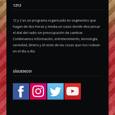
12Y2
12 y 2 es un programa organizado en segmentos que
hagan de dos horas y media un oasis donde descansar
el dial del radio sin preocupación de cambiar.
Combinamos información, entretenimiento, tecnología,
seriedad, dinero y el resto de las cosas que nos rodean
en el día a día.
SÍGUENOS!