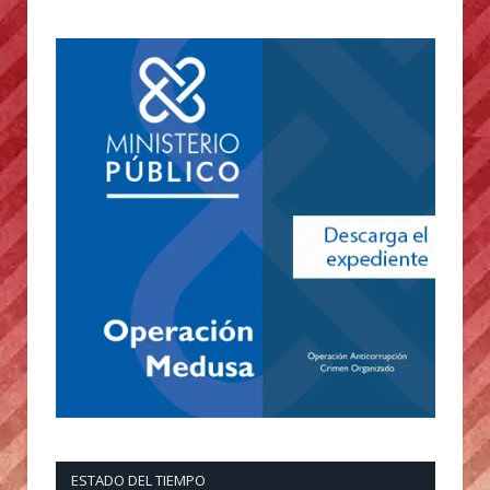
ESTADO DEL TIEMPO