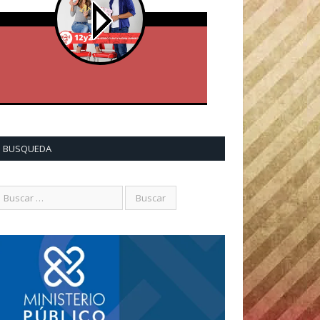
BUSQUEDA