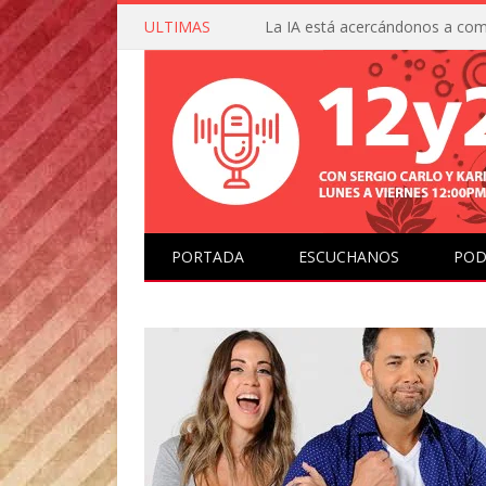
ULTIMAS
PORTADA
ESCUCHANOS
POD