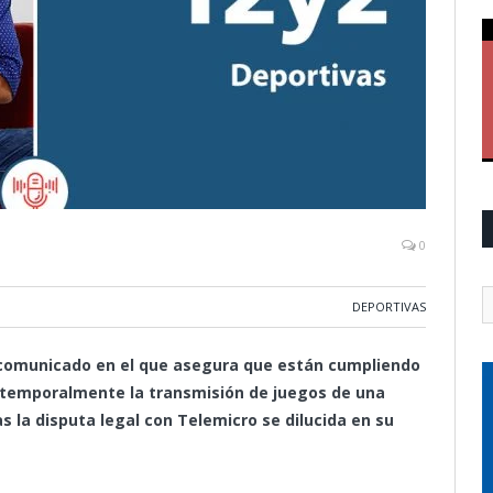
0
DEPORTIVAS
 comunicado en el que asegura que están cumpliendo
r temporalmente la transmisión de juegos de una
s la disputa legal con Telemicro se dilucida en su