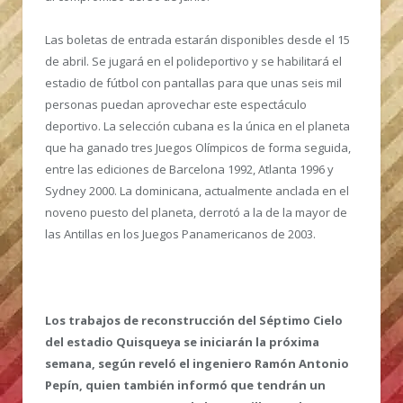
Las boletas de entrada estarán disponibles desde el 15
de abril. Se jugará en el polideportivo y se habilitará el
estadio de fútbol con pantallas para que unas seis mil
personas puedan aprovechar este espectáculo
deportivo. La selección cubana es la única en el planeta
que ha ganado tres Juegos Olímpicos de forma seguida,
entre las ediciones de Barcelona 1992, Atlanta 1996 y
Sydney 2000. La dominicana, actualmente anclada en el
noveno puesto del planeta, derrotó a la de la mayor de
las Antillas en los Juegos Panamericanos de 2003.
Los trabajos de reconstrucción del Séptimo Cielo
del estadio Quisqueya se iniciarán la próxima
semana, según reveló el ingeniero Ramón Antonio
Pepín, quien también informó que tendrán un