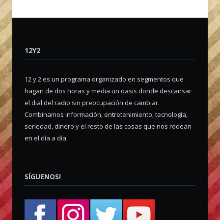
12Y2
12 y 2 es un programa organizado en segmentos que
hagan de dos horas y media un oasis donde descansar
el dial del radio sin preocupación de cambiar.
Combinamos información, entretenimiento, tecnología,
seriedad, dinero y el resto de las cosas que nos rodean
en el día a día.
SÍGUENOS!