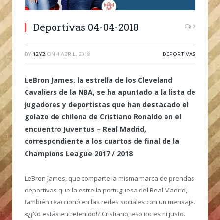
Deportivas 04-04-2018
0
BY
12Y2
ON
4 ABRIL, 2018
DEPORTIVAS
LeBron James, la estrella de los Cleveland
Cavaliers de la NBA, se ha apuntado a la lista de
jugadores y deportistas que han destacado el
golazo de chilena de Cristiano Ronaldo en el
encuentro Juventus – Real Madrid,
correspondiente a los cuartos de final de la
Champions League 2017 / 2018
LeBron James, que comparte la misma marca de prendas
deportivas que la estrella portuguesa del Real Madrid,
también reaccionó en las redes sociales con un mensaje.
«¿¡No estás entretenido!? Cristiano, eso no es ni justo.