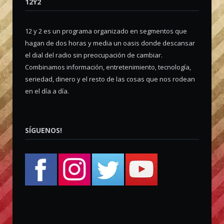
12Y2
12 y 2 es un programa organizado en segmentos que
hagan de dos horas y media un oasis donde descansar
el dial del radio sin preocupación de cambiar.
Combinamos información, entretenimiento, tecnología,
seriedad, dinero y el resto de las cosas que nos rodean
en el día a día.
SÍGUENOS!