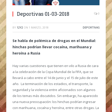
Deportivas 01-03-2018
0
BY
12Y2
ON
1 MARZO, 2018
DEPORTIVAS
Se habla de polémica de drogas en el Mundial:
hinchas podrían llevar cocaína, marihuana y
heroína a Rusia
Hay varias cuestiones que tienen en vilo a Rusia de cara
a la celebración de la Copa Mundial de la FIFA, que se
llevará a cabo entre el 14 de junio y el 15 de julio de este
año. La terminación de los estadios, el transporte, la
seguridad y la violencia entre aficionados son algunos
de los temas más discutidos. Sin embargo, ha aparecido
una nueva preocupación: los hinchas podrían ingresar
con marihuana, cocaína y heroína, entre otras drogas. La