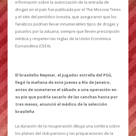
información sobre la autorización de la entrada de
drogas en el país fue publicada por el The Moscow Times
y el sitio del periódico Izvestia, que aseguraron que los
fanáticos podrían llevar innumerables tipos de drogas y
pasarlos por la aduana, siempre que lleven prescripción
médica y respeten las reglas de la Unión Económica
Euroasiática (CEEA).
El brasileño Neymar, el jugador estrella del PSG,
llegó la mañana de este jueves a Río de Janeiro,
antes de someterse el sábado a una operación en
su pie que podría sacarlo de las canchas hasta por
tres meses, anunció el médico de la selección
brasileña
La duración de la recuperación dibuja una sombra sobre
los planes del club parisino y las preparaciones de la