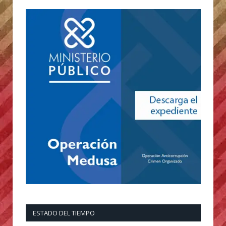
ESTADO DEL TIEMPO