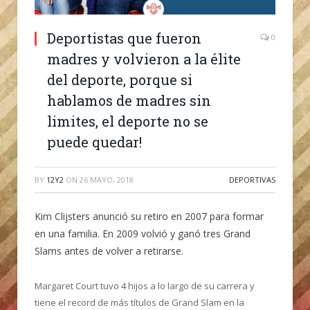
Deportistas que fueron
0
madres y volvieron a la élite
del deporte, porque si
hablamos de madres sin
limites, el deporte no se
puede quedar!
BY
12Y2
ON
26 MAYO, 2018
DEPORTIVAS
Kim Clijsters anunció su retiro en 2007 para formar
en una familia. En 2009 volvió y ganó tres Grand
Slams antes de volver a retirarse.
Margaret Court tuvo 4 hijos a lo largo de su carrera y
tiene el record de más títulos de Grand Slam en la