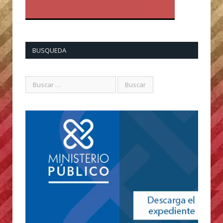
BUSQUEDA