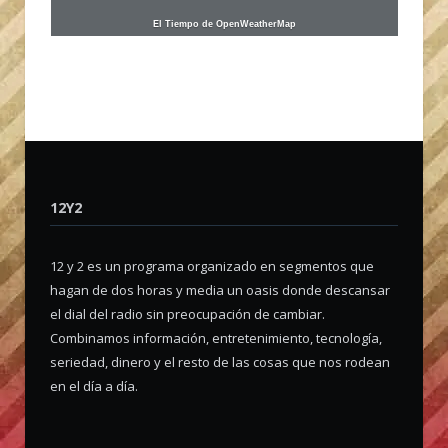
El Tiempo de OpenWeatherMap
12Y2
12 y 2 es un programa organizado en segmentos que
hagan de dos horas y media un oasis donde descansar
el dial del radio sin preocupación de cambiar.
Combinamos información, entretenimiento, tecnología,
seriedad, dinero y el resto de las cosas que nos rodean
en el día a día.