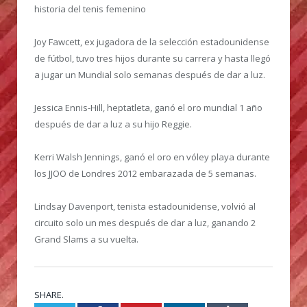
historia del tenis femenino
Joy Fawcett, ex jugadora de la selección estadounidense
de fútbol, tuvo tres hijos durante su carrera y hasta llegó
a jugar un Mundial solo semanas después de dar a luz.
Jessica Ennis-Hill, heptatleta, ganó el oro mundial 1 año
después de dar a luz a su hijo Reggie.
Kerri Walsh Jennings, ganó el oro en vóley playa durante
los JJOO de Londres 2012 embarazada de 5 semanas.
Lindsay Davenport, tenista estadounidense, volvió al
circuito solo un mes después de dar a luz, ganando 2
Grand Slams a su vuelta.
SHARE.