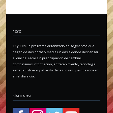
12Y2
12 y 2 es un programa organizado en segmentos que
hagan de dos horas y media un oasis donde descansar
el dial del radio sin preocupación de cambiar.
Combinamos información, entretenimiento, tecnología,
seriedad, dinero y el resto de las cosas que nos rodean
en el día a día.
SÍGUENOS!