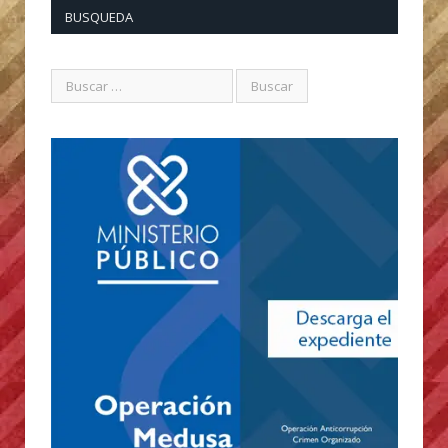
BUSQUEDA