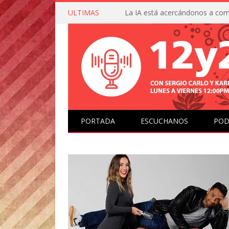
ULTIMAS
PORTADA
ESCUCHANOS
POD