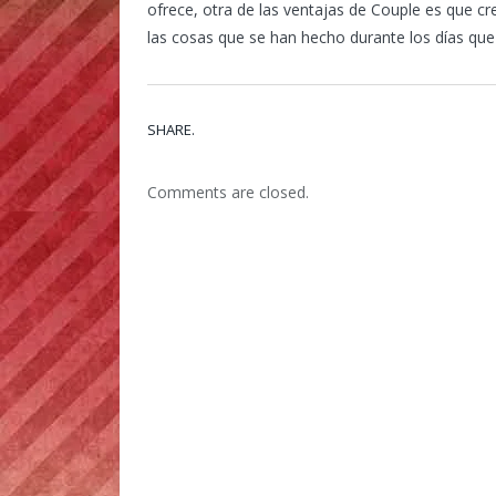
ofrece, otra de las ventajas de Couple es que cr
las cosas que se han hecho durante los días que
SHARE.
Comments are closed.