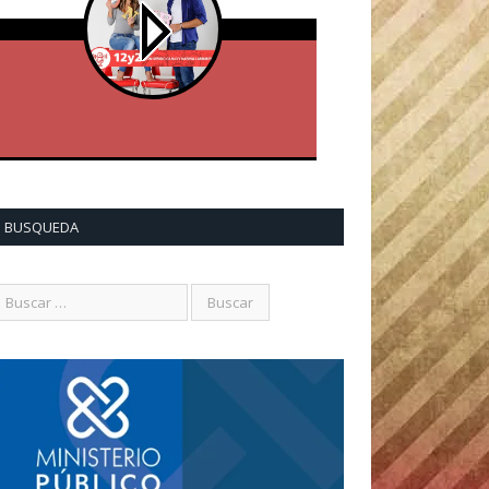
BUSQUEDA