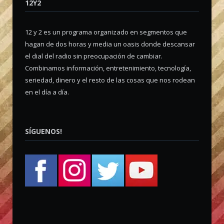
12Y2
12 y 2 es un programa organizado en segmentos que
hagan de dos horas y media un oasis donde descansar
el dial del radio sin preocupación de cambiar.
Combinamos información, entretenimiento, tecnología,
seriedad, dinero y el resto de las cosas que nos rodean
en el día a día.
SÍGUENOS!