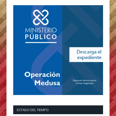
ESTADO DEL TIEMPO