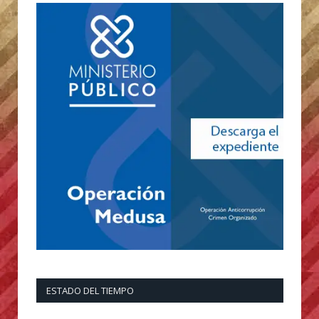
ESTADO DEL TIEMPO