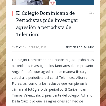
El Colegio Dominicano de
0
Periodistas pide investigar
agresión a periodista de
Telemicro
BY
12Y2
ON
15 ENERO, 2018
NOTICIAS DEL MUNDO
El Colegio Dominicano de Periodista (CDP) pidió a las
autoridades investigar a los familiares de empresario
Ángel Rondón que agredieron de manera física y
verbal a la periodista del canal Telemicro, Albania
Flores, así como, a los reclusos que rompieron la
cámara al fotógrafo del periódico El Caribe, Juan
Tomás Valenzuela. El presidente del colegio, Adriano
De la Cruz, dijo que las agresiones son hechos