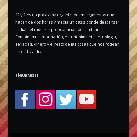
12 y 2 es un programa organizado en segmentos que
hagan de dos horas y media un oasis donde descansar
el dial del radio sin preocupación de cambiar.
Combinamos información, entretenimiento, tecnología,
seriedad, dinero y el resto de las cosas que nos rodean
en el día a día.
SÍGUENOS!