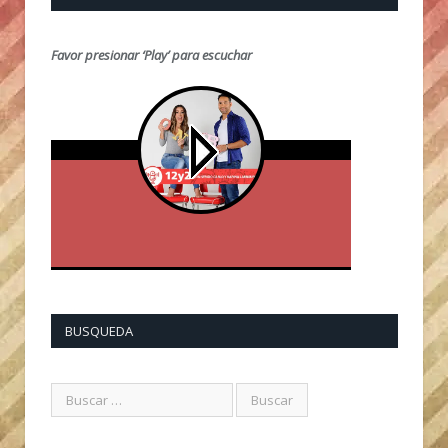
Favor presionar ‘Play’ para escuchar
BUSQUEDA